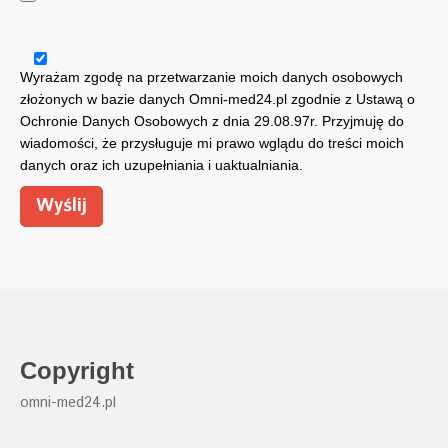
Wyrażam zgodę na przetwarzanie moich danych osobowych
złożonych w bazie danych Omni-med24.pl zgodnie z Ustawą o
Ochronie Danych Osobowych z dnia 29.08.97r. Przyjmuję do
wiadomości, że przysługuje mi prawo wglądu do treści moich
danych oraz ich uzupełniania i uaktualniania.
Copyright
omni-med24.pl