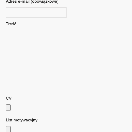
Adres e-mail (obowiązkowe)
Treść
CV
List motywacyjny